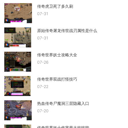
传奇虎卫死了多久刷
07-31
原始传奇屠龙传世战刃属性是什么
07-31
传奇世界妖士攻略大全
07-26
传奇世界双战打怪技巧
07-22
热血传奇尸魔洞三层隐藏入口
07-20
传奇世界妖士伤害最大的技能