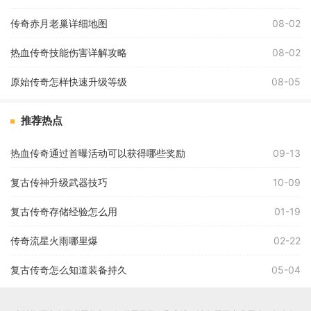
传奇赤月老巢详细地图
08-02
热血传奇技能伤害详解攻略
08-02
原始传奇怎样快速升级等级
08-05
推荐热点
热血传奇通过首曝活动可以获得哪些奖励
09-13
复古传神升级武器技巧
10-09
复古传奇存储经验怎么用
01-19
传奇流星火雨哪里爆
02-22
复古传奇怎么知道装备持久
05-04