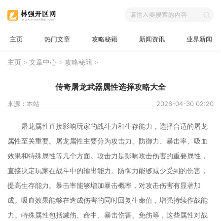
主页
热门文章
攻略秘籍
新闻资讯
业界新闻
主页
>
文章中心
>
攻略秘籍
>
传奇屠龙武器属性选择攻略大全
来源：本站
2026-04-30 02:20
屠龙属性直接影响玩家的战斗力和生存能力，选择合适的屠龙
属性至关重要。屠龙属性主要分为攻击力、防御力、暴击率、吸血
效果和特殊属性等几个方面。攻击力是影响攻击伤害的重要属性，
直接决定玩家在战斗中的输出能力。防御力能够减少受到的伤害，
提高生存能力。暴击率能够增加暴击概率，对攻击伤害有显著加
成。吸血效果能够在造成伤害的同时回复生命值，增强持续作战能
力。特殊属性包括减伤、命中、暴击伤害、免伤等，这些属性对战