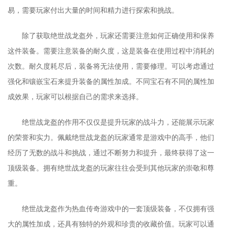
易，需要玩家付出大量的时间和精力进行探索和挑战。
除了获取绝世战龙盔外，玩家还需要注意如何正确使用和保养
这件装备。需要注意装备的耐久度，这是装备在使用过程中消耗的
次数。耐久度耗尽后，装备将无法使用，需要修理。可以考虑通过
强化和镶嵌宝石来提升装备的属性加成。不同宝石有不同的属性加
成效果，玩家可以根据自己的需求来选择。
绝世战龙盔的作用不仅仅是提升玩家的战斗力，还能展示玩家
的荣誉和实力。佩戴绝世战龙盔的玩家通常是游戏中的高手，他们
经历了无数的战斗和挑战，通过不断努力和提升，最终获得了这一
顶级装备。拥有绝世战龙盔的玩家往往会受到其他玩家的崇敬和尊
重。
绝世战龙盔作为热血传奇游戏中的一套顶级装备，不仅拥有强
大的属性加成，还具有独特的外观和珍贵的收藏价值。玩家可以通