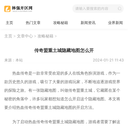
主页
热门文章
攻略秘籍
新闻资讯
业界新闻
主页
>
文章中心
>
攻略秘籍
>
传奇盟重土城隐藏地图怎么开
来源：本站
2024-01-21 11:43
热血传奇是一款非常受欢迎的多人在线角色扮演游戏，作为一
款历史悠久的游戏，吸引了大量的游戏玩家，不断地追逐游戏世界
的探险之旅。有一张隐藏地图，叫做传奇盟重土城，它藏匿在某个
秘密的角落中，许多玩家都想知道怎么开启这个隐藏地图。本文将
要介绍热血传奇传奇盟重土城隐藏地图的开启方法。
为了启动热血传奇传奇盟重土城隐藏地图，游戏者需要了解这