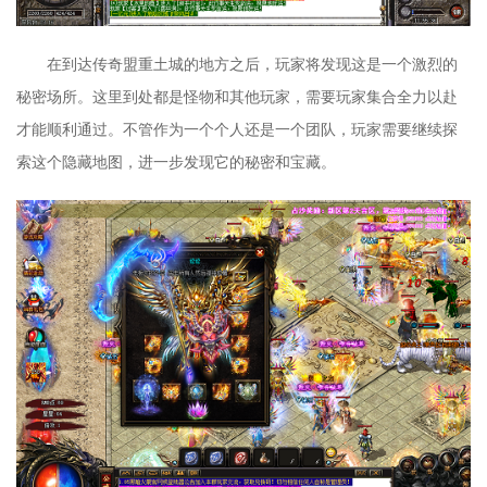
在到达传奇盟重土城的地方之后，玩家将发现这是一个激烈的
秘密场所。这里到处都是怪物和其他玩家，需要玩家集合全力以赴
才能顺利通过。不管作为一个个人还是一个团队，玩家需要继续探
索这个隐藏地图，进一步发现它的秘密和宝藏。