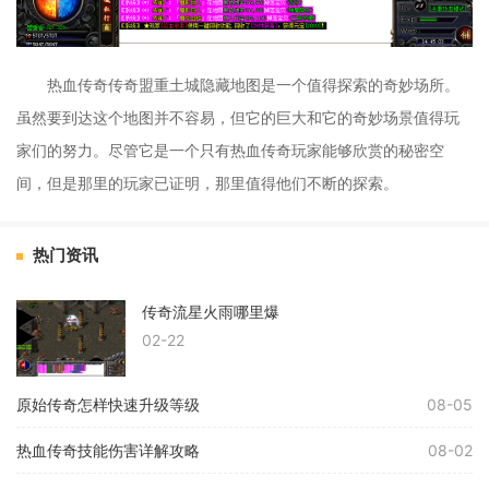
热血传奇传奇盟重土城隐藏地图是一个值得探索的奇妙场所。
虽然要到达这个地图并不容易，但它的巨大和它的奇妙场景值得玩
家们的努力。尽管它是一个只有热血传奇玩家能够欣赏的秘密空
间，但是那里的玩家已证明，那里值得他们不断的探索。
热门资讯
传奇流星火雨哪里爆
02-22
原始传奇怎样快速升级等级
08-05
热血传奇技能伤害详解攻略
08-02