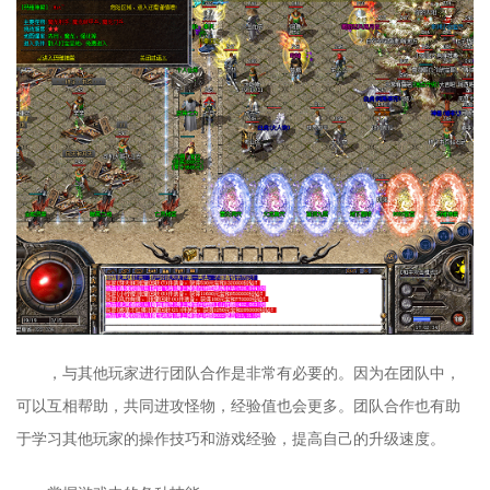
，与其他玩家进行团队合作是非常有必要的。因为在团队中，
可以互相帮助，共同进攻怪物，经验值也会更多。团队合作也有助
于学习其他玩家的操作技巧和游戏经验，提高自己的升级速度。