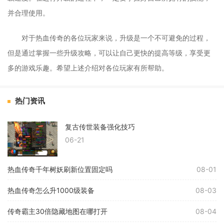
并合理使用。
对于热血传奇的各位玩家来说，升级是一个不可避免的过程，
但是通过掌握一些升级攻略，可以让自己更快的提高等级，享受更
多的游戏乐趣。希望上述介绍对各位玩家有所帮助。
热门资讯
复古传世装备强化技巧
06-21
热血传奇千年树妖刷新位置固定吗
08-01
热血传奇怎么升1000级装备
08-03
传奇霸主30倍隐藏地图在哪打开
08-04