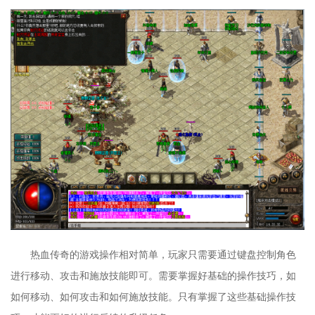
热血传奇的游戏操作相对简单，玩家只需要通过键盘控制角色
进行移动、攻击和施放技能即可。需要掌握好基础的操作技巧，如
如何移动、如何攻击和如何施放技能。只有掌握了这些基础操作技