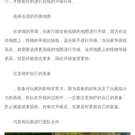
巧，才能更好的进行后续的升级任务。
选择合适的升级地图
在游戏的早期，玩家只能在较低级的地图进行升级，因为在这
些地图上，怪物的等级比较低，适合新手进行升级。当玩家等级提
高后，就需要选择更高级的地图进行升级。这些地图上的怪物等级
更高，但是经验值也更多，因此升级速度更快。
注意保护自己的装备
，装备对玩家的影响非常大。因为装备的好坏决定了玩家战斗
力的高低，所以在升级的过程中，一定要注意保护好自己的装备，
防止被盗或者损坏。在每次升级后，也要及时更新自己的装备。
与其他玩家进行团队合作