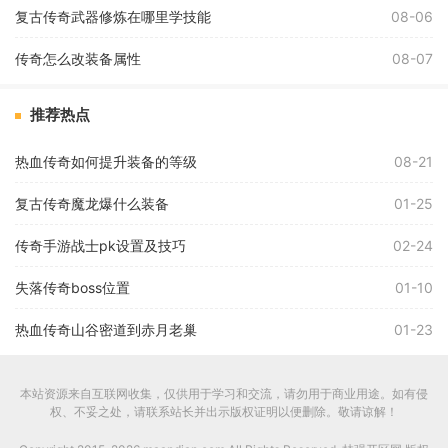
复古传奇武器修炼在哪里学技能
08-06
传奇怎么改装备属性
08-07
推荐热点
热血传奇如何提升装备的等级
08-21
复古传奇魔龙爆什么装备
01-25
传奇手游战士pk设置及技巧
02-24
失落传奇boss位置
01-10
热血传奇山谷密道到赤月老巢
01-23
本站资源来自互联网收集，仅供用于学习和交流，请勿用于商业用途。如有侵
权、不妥之处，请联系站长并出示版权证明以便删除。敬请谅解！