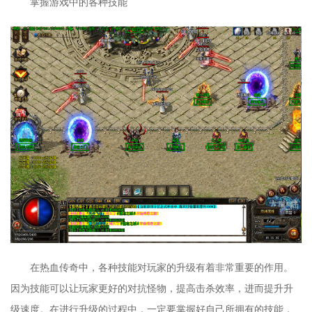
掌握游戏中的各种技能
在热血传奇中，各种技能对玩家的升级有着非常重要的作用。
因为技能可以让玩家更好的对抗怪物，提高击杀效率，进而提升升
级速度。在进行升级的过程中，一定要掌握好自己所拥有的技能，