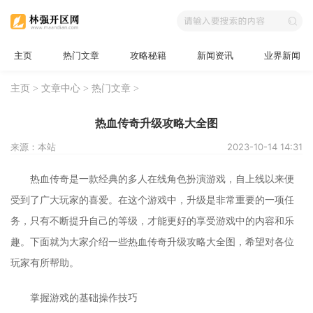
主页
热门文章
攻略秘籍
新闻资讯
业界新闻
主页
>
文章中心
>
热门文章
>
热血传奇升级攻略大全图
来源：本站
2023-10-14 14:31
热血传奇是一款经典的多人在线角色扮演游戏，自上线以来便
受到了广大玩家的喜爱。在这个游戏中，升级是非常重要的一项任
务，只有不断提升自己的等级，才能更好的享受游戏中的内容和乐
趣。下面就为大家介绍一些热血传奇升级攻略大全图，希望对各位
玩家有所帮助。
掌握游戏的基础操作技巧