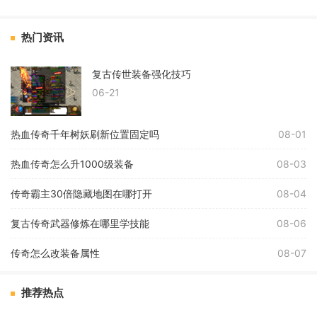
热门资讯
复古传世装备强化技巧
06-21
热血传奇千年树妖刷新位置固定吗
08-01
热血传奇怎么升1000级装备
08-03
传奇霸主30倍隐藏地图在哪打开
08-04
复古传奇武器修炼在哪里学技能
08-06
传奇怎么改装备属性
08-07
推荐热点