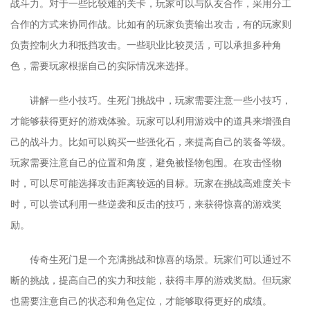
战斗力。对于一些比较难的关卡，玩家可以与队友合作，采用分工
合作的方式来协同作战。比如有的玩家负责输出攻击，有的玩家则
负责控制火力和抵挡攻击。一些职业比较灵活，可以承担多种角
色，需要玩家根据自己的实际情况来选择。
讲解一些小技巧。生死门挑战中，玩家需要注意一些小技巧，
才能够获得更好的游戏体验。玩家可以利用游戏中的道具来增强自
己的战斗力。比如可以购买一些强化石，来提高自己的装备等级。
玩家需要注意自己的位置和角度，避免被怪物包围。在攻击怪物
时，可以尽可能选择攻击距离较远的目标。玩家在挑战高难度关卡
时，可以尝试利用一些逆袭和反击的技巧，来获得惊喜的游戏奖
励。
传奇生死门是一个充满挑战和惊喜的场景。玩家们可以通过不
断的挑战，提高自己的实力和技能，获得丰厚的游戏奖励。但玩家
也需要注意自己的状态和角色定位，才能够取得更好的成绩。