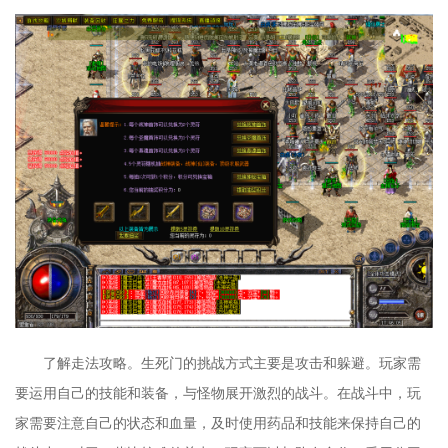
了解走法攻略。生死门的挑战方式主要是攻击和躲避。玩家需
要运用自己的技能和装备，与怪物展开激烈的战斗。在战斗中，玩
家需要注意自己的状态和血量，及时使用药品和技能来保持自己的