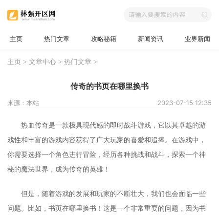
主页
热门文章
攻略秘籍
新闻资讯
业界新闻
主页
>
文章中心
>
热门文章
>
传奇的书页在哪里换书
来源：本站
2023-07-15 12:35
热血传奇是一款极具现代感的即时战斗游戏，它以其卓越的游
戏性和丰富的游戏内容获得了广大玩家的喜爱和追捧。在游戏中，
你需要选择一个角色进行冒险，经历各种挑战和战斗，探索一个神
秘的魔法世界，成为传奇的英雄！
但是，随着游戏的发展和玩家的不断壮大，我们也会面临一些
问题。比如，书页在哪里换书！这是一个非常重要的问题，因为书