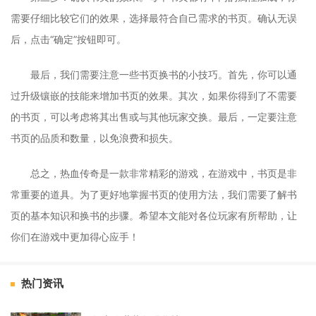
需要仔细比较它们的效果，选择最符合自己需求的书页。确认无误
后，点击“确定”按钮即可。
最后，我们需要注意一些书页换书的小技巧。首先，你可以通
过升级镶嵌的技能来增加书页的效果。其次，如果你得到了不需要
的书页，可以考虑将其出售或与其他玩家交换。最后，一定要注意
书页的品质和数量，以免浪费和损失。
总之，热血传奇是一款非常精彩的游戏，在游戏中，书页是非
常重要的道具。为了更好地掌握书页的使用方法，我们需要了解书
页的基本知识和换书的步骤。希望本文能对各位玩家有所帮助，让
你们在游戏中更加得心应手！
热门资讯