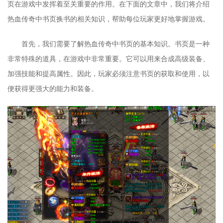
页在游戏中发挥着至关重要的作用。在下面的文章中，我们将介绍
热血传奇中书页换书的相关知识，帮助每位玩家更好地掌握游戏。
首先，我们需要了解热血传奇中书页的基本知识。书页是一种
非常特殊的道具，在游戏中非常重要。它可以用来合成高级装备、
加强技能和提高属性。因此，玩家必须注意书页的获取和使用，以
便获得更强大的能力和装备。