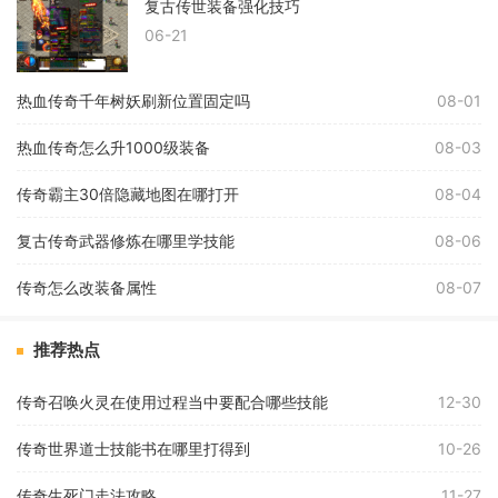
复古传世装备强化技巧
06-21
热血传奇千年树妖刷新位置固定吗
08-01
热血传奇怎么升1000级装备
08-03
传奇霸主30倍隐藏地图在哪打开
08-04
复古传奇武器修炼在哪里学技能
08-06
传奇怎么改装备属性
08-07
推荐热点
传奇召唤火灵在使用过程当中要配合哪些技能
12-30
传奇世界道士技能书在哪里打得到
10-26
传奇生死门走法攻略
11-27