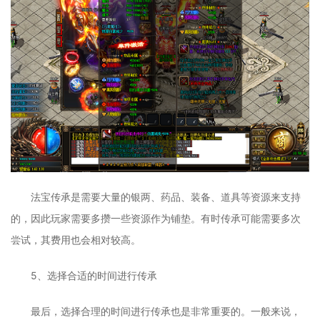
法宝传承是需要大量的银两、药品、装备、道具等资源来支持
的，因此玩家需要多攒一些资源作为铺垫。有时传承可能需要多次
尝试，其费用也会相对较高。
5、选择合适的时间进行传承
最后，选择合理的时间进行传承也是非常重要的。一般来说，