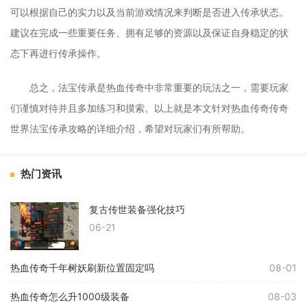
可以根据自己的实力以及当前游戏情况来判断是否进入传承状态。
建议在完成一些重要任务、拥有足够的资源以及保证自身稳定的状
态下再进行传承操作。
总之，法宝传承是热血传奇中非常重要的玩法之一，需要玩家
们谨慎对待并且多加练习和摸索。以上就是本文针对热血传奇传奇
世界法宝传承攻略的详细介绍，希望对玩家们有所帮助。
热门资讯
复古传世装备强化技巧
06-21
热血传奇千年树妖刷新位置固定吗
08-01
热血传奇怎么升1000级装备
08-03