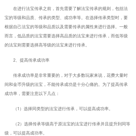
在进行法宝传承之前，首先需要了解法宝传承的规则，包括法
宝的等级和品质、传承的类型、成功率等。在选择传承类型时，要
根据自己法宝的等级和品质以及需要传承的属性来进行选择。一般
而言，低品质的法宝需要选择高品质的法宝来进行传承，而低等级
的法宝则需要选择高等级的法宝来进行传承。
2、提高传承成功率
传承成功率是非常重要的，对于大多数玩家来说，花费大量时
间和金币升级的法宝，不能传承成功是十分心痛的。为了提高传承
成功率，需要注意以下几点：
（1）选择同类型的法宝进行传承，可以提高成功率。
（2）选择传承等级高于原法宝的法宝进行传承并且提升到同等
级，可以提高成功率。