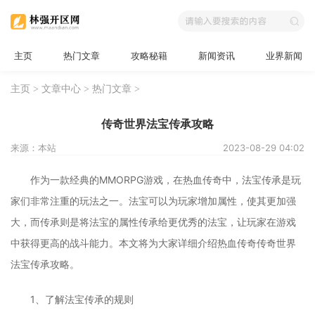
主页
热门文章
攻略秘籍
新闻资讯
业界新闻
主页
>
文章中心
>
热门文章
>
传奇世界法宝传承攻略
来源：本站
2023-08-29 04:02
作为一款经典的MMORPG游戏，在热血传奇中，法宝传承是玩
家们非常注重的玩法之一。法宝可以为玩家增加属性，使其更加强
大，而传承则是将法宝的属性传承给更优秀的法宝，让玩家在游戏
中获得更高的战斗能力。本文将为大家详细介绍热血传奇传奇世界
法宝传承攻略。
1、了解法宝传承的规则