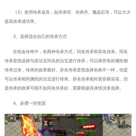
（3）使用传承道具，如传承符、传承丹、魔晶石等，可以大大
提高传承成功率。
3、选择适合自己的传承方式
在热血传奇中，有两种传承方式：同名传承和异名传承。同名
传承是指选择与原法宝同名的法宝进行传承，可以将所有的属性都
传承过来，传承的效果最好。异名传承是指选择名称不一样，但是
可以传承相同属性的法宝进行传承。异名传承相对更容易实现，但
是传承的效果可能不如同名传承好，需要根据具体情况来选择。
4、多攒一些资源