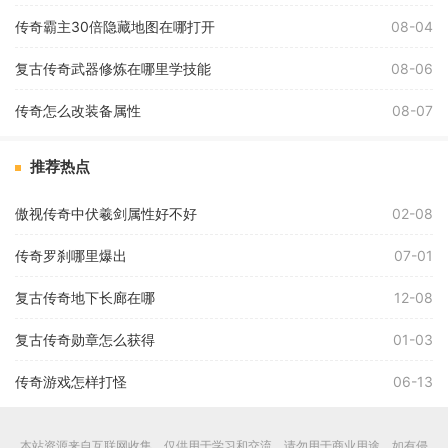
传奇霸主30倍隐藏地图在哪打开
08-04
复古传奇武器修炼在哪里学技能
08-06
传奇怎么改装备属性
08-07
推荐热点
傲视传奇中伏羲剑属性好不好
02-08
传奇罗刹哪里爆出
07-01
复古传奇地下长廊在哪
12-08
复古传奇勋章怎么获得
01-03
传奇游戏怎样打怪
06-13
本站资源来自互联网收集，仅供用于学习和交流，请勿用于商业用途。如有侵