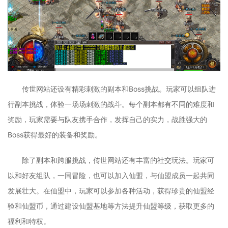
传世网站还设有精彩刺激的副本和Boss挑战。玩家可以组队进
行副本挑战，体验一场场刺激的战斗。每个副本都有不同的难度和
奖励，玩家需要与队友携手合作，发挥自己的实力，战胜强大的
Boss获得最好的装备和奖励。
除了副本和跨服挑战，传世网站还有丰富的社交玩法。玩家可
以和好友组队，一同冒险，也可以加入仙盟，与仙盟成员一起共同
发展壮大。在仙盟中，玩家可以参加各种活动，获得珍贵的仙盟经
验和仙盟币，通过建设仙盟基地等方法提升仙盟等级，获取更多的
福利和特权。