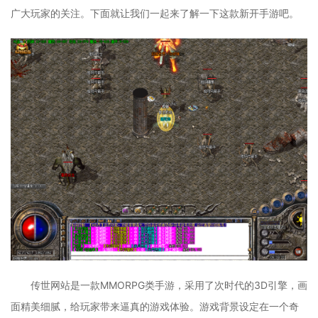
广大玩家的关注。下面就让我们一起来了解一下这款新开手游吧。
传世网站是一款MMORPG类手游，采用了次时代的3D引擎，画
面精美细腻，给玩家带来逼真的游戏体验。游戏背景设定在一个奇