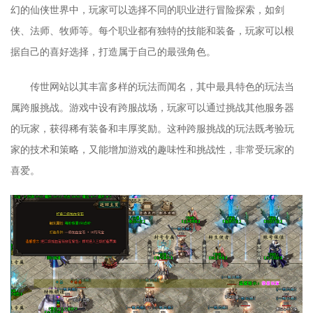
幻的仙侠世界中，玩家可以选择不同的职业进行冒险探索，如剑
侠、法师、牧师等。每个职业都有独特的技能和装备，玩家可以根
据自己的喜好选择，打造属于自己的最强角色。
传世网站以其丰富多样的玩法而闻名，其中最具特色的玩法当
属跨服挑战。游戏中设有跨服战场，玩家可以通过挑战其他服务器
的玩家，获得稀有装备和丰厚奖励。这种跨服挑战的玩法既考验玩
家的技术和策略，又能增加游戏的趣味性和挑战性，非常受玩家的
喜爱。