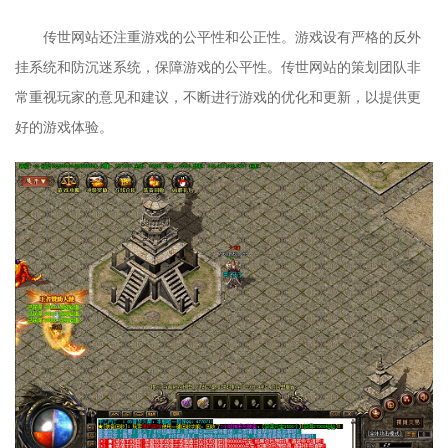
传世网站还注重游戏的公平性和公正性。游戏设有严格的反外
挂系统和防沉迷系统，保障游戏的公平性。传世网站的策划团队非
常重视玩家的意见和建议，不断进行游戏的优化和更新，以提供更
好的游戏体验。