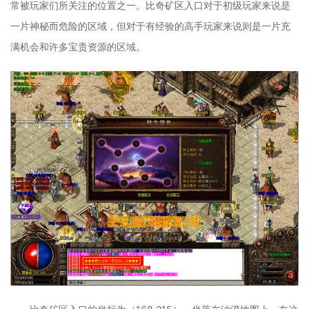
常被玩家们所关注的位置之一。比奇矿区入口对于初级玩家来说是
一片神秘而危险的区域，但对于有经验的高手玩家来说则是一片充
满机会和许多宝贵资源的区域。