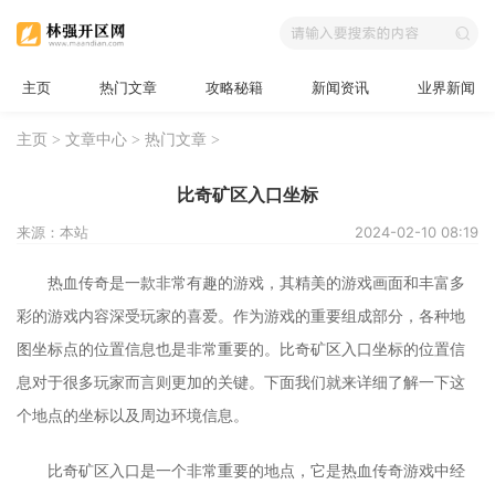
主页
热门文章
攻略秘籍
新闻资讯
业界新闻
主页
>
文章中心
>
热门文章
>
比奇矿区入口坐标
来源：本站
2024-02-10 08:19
热血传奇是一款非常有趣的游戏，其精美的游戏画面和丰富多
彩的游戏内容深受玩家的喜爱。作为游戏的重要组成部分，各种地
图坐标点的位置信息也是非常重要的。比奇矿区入口坐标的位置信
息对于很多玩家而言则更加的关键。下面我们就来详细了解一下这
个地点的坐标以及周边环境信息。
比奇矿区入口是一个非常重要的地点，它是热血传奇游戏中经