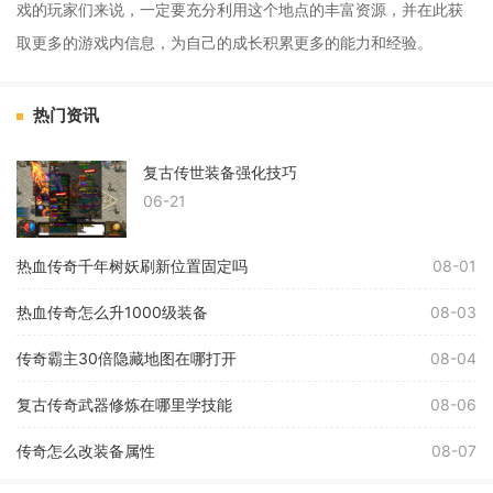
戏的玩家们来说，一定要充分利用这个地点的丰富资源，并在此获
取更多的游戏内信息，为自己的成长积累更多的能力和经验。
热门资讯
复古传世装备强化技巧
06-21
热血传奇千年树妖刷新位置固定吗
08-01
热血传奇怎么升1000级装备
08-03
传奇霸主30倍隐藏地图在哪打开
08-04
复古传奇武器修炼在哪里学技能
08-06
传奇怎么改装备属性
08-07