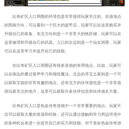
比奇矿区入口周围的环境也是非常值得玩家关注的。在该地点
的西南方向，可以看到一个巨大的盔甲店，玩家可以在这里购买并
升级自己的装备。东北方向则是一个非常大的铁匠铺，玩家可以在
这里修理和升级自己的武器。入口的左边则是一个仙女洞窟，玩家
可以在这里学习并提升自己的技能。
在比奇矿区入口周围还有很多其他的有用地点。比如，玩家可
以在南边的雁过留声学习和领悟魔法。北边的寻宝之家则是一个可
以获取宝箱的非常有趣的地点。还有北方的伙伴源也是一个非常值
得玩家关注的地方，这里可以获取许多伙伴信息和伙伴成长方案。
比奇矿区入口是热血传奇游戏中一个非常重要的地点。玩家不
仅可以获取大量的资源和经验，还可以通过接触和学习周边环境中
的各种机会来进一步提升自己的实力和技能。对于喜欢热血传奇游