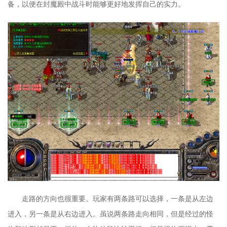
备，以便在封魔殿中战斗时能够更好地发挥自己的实力。
走路的方向也很重要。玩家有两条路可以选择，一条是从左边
进入，另一条是从右边进入。虽说两条路走向相同，但是经过的怪