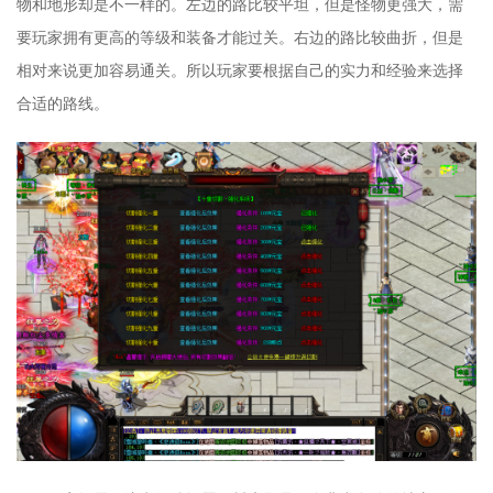
物和地形却是不一样的。左边的路比较平坦，但是怪物更强大，需
要玩家拥有更高的等级和装备才能过关。右边的路比较曲折，但是
相对来说更加容易通关。所以玩家要根据自己的实力和经验来选择
合适的路线。