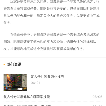
玩家还需要注意组队问题。封魔殿是一个非常危险的地方，很
难靠自己单独完成任务。组队是非常必要的。但是在组队时还需注
意队伍的配合和分配，确定每个人的角色和任务，以便更好地完成
任务。
在热血传奇中，走哪条路去封魔殿是一个需要综合考虑因素的
问题。玩家应该要了解自己的实力和经验，选择合适的路线和队
友，才能顺利地完成这个充满挑战和获得成就感的任务。
热门资讯
复古传世装备强化技巧
06-21
复古传奇武器修炼在哪里学技能
08-06