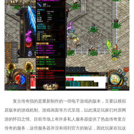
复古传奇指的是重新制作的一些电子游戏的版本，主要以模拟
原版本的游戏机制、游戏画面等方式呈现，以此满足玩家们对原网
游的怀旧之情。目前市场上有许多私人服务器提供了热血传奇复古
传奇的服务，这些服务器并没有得到官方的验证，因此玩家在玩这