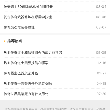
传奇霸主30倍隐藏地图在哪打开
08-04
复古传奇武器修炼在哪里学技能
08-06
传奇怎么改装备属性
08-07
推荐热点
热血传奇道士和法师组合的威力非常强
05-05
热血传奇道士四级技能在哪学
12-16
传奇霸主圣器怎么升级
01-27
热血传奇手游等级任务送装备吗
04-18
传奇世界黑暗魔力有什么用处
07-29
本站资源来自互联网收集，仅供用于学习和交流，请勿用于商业用途。如有侵