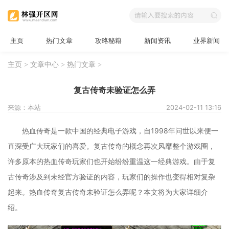
主页
热门文章
攻略秘籍
新闻资讯
业界新闻
主页
>
文章中心
>
热门文章
>
复古传奇未验证怎么弄
来源：本站
2024-02-11 13:16
热血传奇是一款中国的经典电子游戏，自1998年问世以来便一
直深受广大玩家们的喜爱。复古传奇的概念再次风靡整个游戏圈，
许多原本的热血传奇玩家们也开始纷纷重温这一经典游戏。由于复
古传奇涉及到未经官方验证的内容，玩家们的操作也变得相对复杂
起来。热血传奇复古传奇未验证怎么弄呢？本文将为大家详细介
绍。