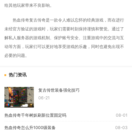
给其他玩家带来不良影响。
热血传奇复古传奇是一款令人难以忘怀的经典游戏，而在进行
未经官方验证的游戏时，玩家们需要时刻保持谨慎和警觉。通过了
解私人服务器的游戏机制、保护账号安全、注重游戏中的交流与互
动等方面，玩家们可以更好地享受游戏的乐趣，同时也避免出现不
必要的问题。
热门资讯
复古传世装备强化技巧
06-21
热血传奇千年树妖刷新位置固定吗
08-01
热血传奇怎么升1000级装备
08-03