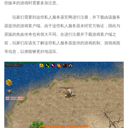
些版本的游戏时需要多加注意。
玩家们需要到这些私人服务器官网进行注册，并下载由该服务
器提供的游戏客户端。由于这些私人服务器未经官方验证，因此与
原版的热血传奇也有很大不同。在进行注册并下载游戏客户端之
前，玩家们应该先了解这些私人服务器提供的游戏机制、游戏画面
等信息，以便能够更好地适应。