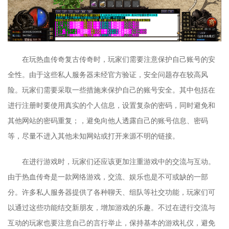
在玩热血传奇复古传奇时，玩家们需要注意保护自己账号的安
全性。由于这些私人服务器未经官方验证，安全问题存在较高风
险。玩家们需要采取一些措施来保护自己的账号安全。其中包括在
进行注册时要使用真实的个人信息，设置复杂的密码，同时避免和
其他网站的密码重复；，避免向他人透露自己的账号信息、密码
等，尽量不进入其他未知网站或打开来源不明的链接。
在进行游戏时，玩家们还应该更加注重游戏中的交流与互动。
由于热血传奇是一款网络游戏，交流、娱乐也是不可或缺的一部
分。许多私人服务器提供了各种聊天、组队等社交功能，玩家们可
以通过这些功能结交新朋友，增加游戏的乐趣。不过在进行交流与
互动的玩家也要注意自己的言行举止，保持基本的游戏礼仪，避免